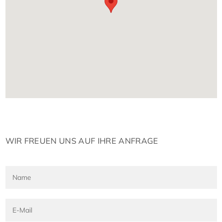
WIR FREUEN UNS AUF IHRE ANFRAGE