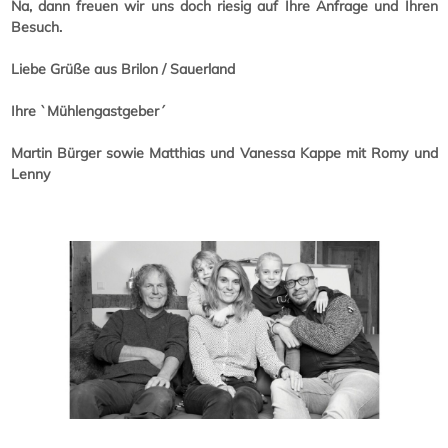
Na, dann freuen wir uns doch riesig auf Ihre Anfrage und Ihren
Besuch.
Liebe Grüße aus Brilon / Sauerland
Ihre `Mühlengastgeber´
Martin Bürger sowie Matthias und Vanessa Kappe mit Romy und
Lenny