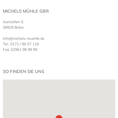
MICHELS MÜHLE GBR
Aamühlen 5
59929 Brilon
info@michels-muehle.de
Tel.: 0172 / 96 57 118
Fax: 02961 98 99 99
SO FINDEN SIE UNS