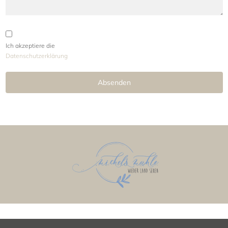
Ich akzeptiere die
Daten­schutzerklärung
Absenden